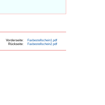
Vorderseite:
Faxbestellschein1.pdf
Rückseite:
Faxbestellschein2.pdf