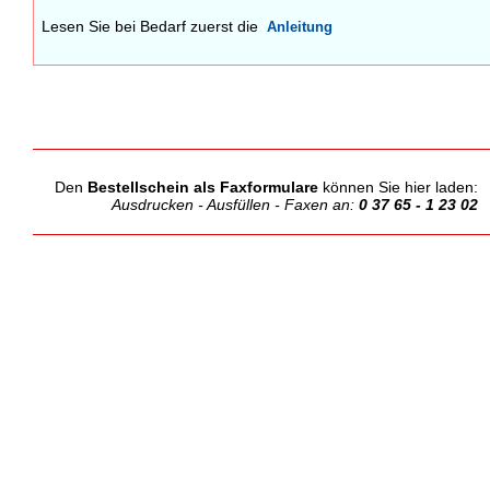
Lesen Sie bei Bedarf zuerst die
Anleitung
Den
Bestellschein als Faxformulare
können Sie hier laden:
Ausdrucken - Ausfüllen - Faxen an:
0 37 65 - 1 23 02