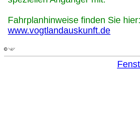
Fahrplanhinweise finden Sie hier
www.vogtlandauskunft.de
Fenst