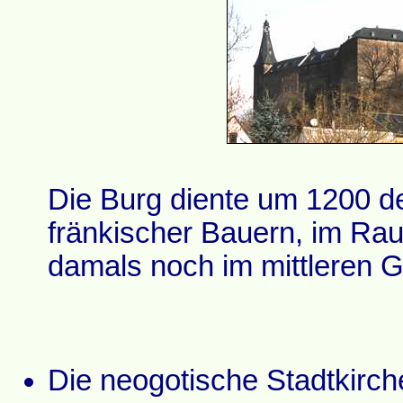
Die Burg diente um 1200 de
fränkischer Bauern, im R
damals noch im mittleren G
Die neogotische Stadtkirch