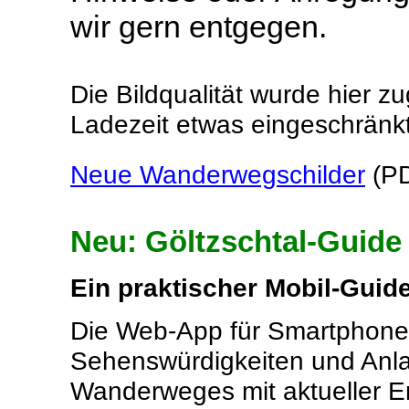
wir gern entgegen.
Die Bildqualität wurde hier
Ladezeit etwas eingeschränkt,
Neue Wanderwegschilder
(PD
Neu: Göltzschtal-Guide
Ein praktischer Mobil-Guide 
Die Web-App für Smartphones
Sehenswürdigkeiten und Anla
Wanderweges mit aktueller En