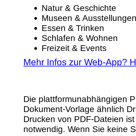
Natur & Geschichte
Museen & Ausstellunge
Essen & Trinken
Schlafen & Wohnen
Freizeit & Events
Mehr Infos zur Web-App? Hi
Die plattformunabhängigen PD
Dokument-Vorlage ähnlich Dr
Drucken von PDF-Dateien ist
notwendig. Wenn Sie keine 