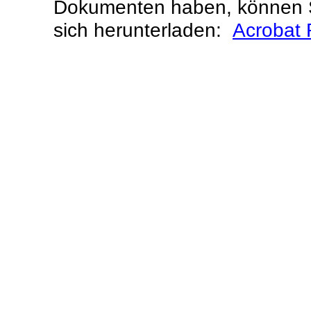
Dokumenten haben, können S
sich herunterladen:
Acrobat